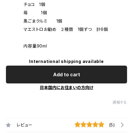
チョコ 1個
苺 1個
黒ごまクルミ 1個
マエストロお勧め ２種類 1個ずつ 計6個
内容量90ml
International shipping available
Add to cart
日本国内にお住まいの方向け
通報する
レビュー
(5)