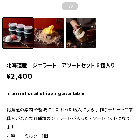
1
/3
北海道産 ジェラート アソートセット ６個入り
¥2,400
International shipping available
北海道の素材や製法にこだわった職人による手作りデザートです
職人が選んだ６種類のジェラートが入ったアソートセットになり
ます
内容 ミルク 1個