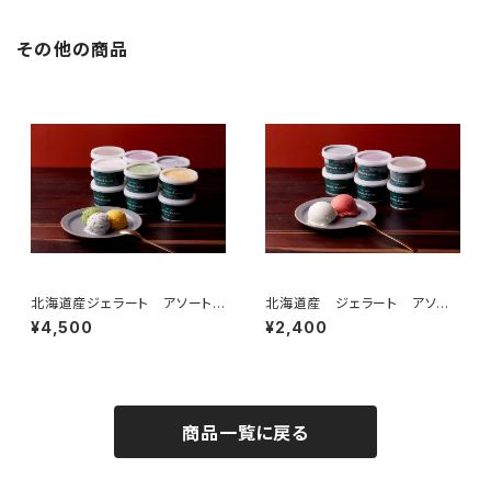
その他の商品
北海道産ジェラート アソートセ
北海道産 ジェラート アソー
ット １２個入り
トセット ６個入り
¥4,500
¥2,400
商品一覧に戻る